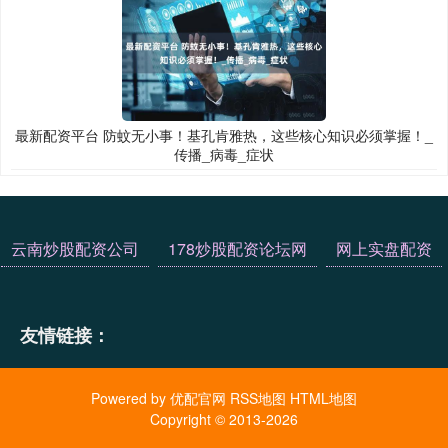
最新配资平台 防蚊无小事！基孔肯雅热，这些核心知识必须掌握！_
传播_病毒_症状
云南炒股配资公司
178炒股配资论坛网
网上实盘配资
友情链接：
Powered by
优配官网
RSS地图
HTML地图
Copyright
© 2013-2026