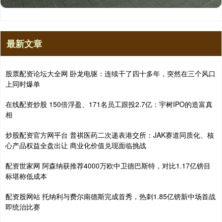
最新文章
股票配资论坛大全网 卧龙电驱：连续干了四十多年，突然在三个风口
上同时爆单
在线配资炒股 150倍浮盈、171名员工跟投2.7亿：宇树IPO的造富真
相
炒股配资官方网平台 普祺医药二次递表港交所：JAK赛道同质化、核
心产品权益全盘出让 商业化价值兑现面临挑战
配资世家网 阿森纳获推荐4000万欧中卫德巴斯特，对比1.17亿镑目
标堪称低成本
配资股网站 托纳利与费尔南德斯完成首秀，热刺1.85亿镑新中场首战
即统治比赛