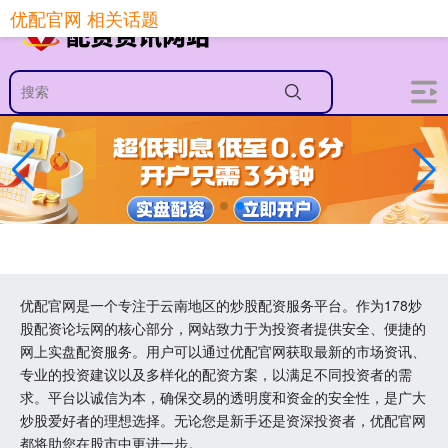
优配官网 相关话题
优配官网是一个专注于云南地区的炒股配资服务平台。作为178炒
股配资论坛网的核心部分，网站致力于为投资者提供安全、便捷的
网上实盘配资服务。用户可以通过优配官网获取最新的市场资讯、
专业的投资建议以及多样化的配资方案，以满足不同投资者的需
求。平台以诚信为本，确保交易的透明度和资金的安全性，是广大
炒股爱好者的理想选择。无论您是新手还是资深投资者，优配官网
都将助您在股市中更进一步。