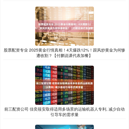
股票配资专业 2025黄金行情真相！4天爆跌12%！跟风炒黄金为何惨
遭收割？【付鹏说课代表加餐】
前三配资公司 佳奕筱安取得适用多场景的运输机器人专利, 减少自动
引导车的需求量